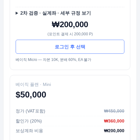
2차 검증 · 실계좌 · 세부 규정 보기
₩200,000
(포인트 결제 시 200,000 P)
로그인 후 선택
베이직 Micro — 자본 10K, 분배 60%, EA 불가
베이직 플랜 · Mini
$50,000
정가 (VAT포함)
₩450,000
할인가 (20%)
₩360,000
보상계좌 비용
₩200,000