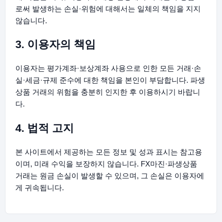
로써 발생하는 손실·위험에 대해서는 일체의 책임을 지지
않습니다.
3. 이용자의 책임
이용자는 평가계좌·보상계좌 사용으로 인한 모든 거래·손
실·세금·규제 준수에 대한 책임을 본인이 부담합니다. 파생
상품 거래의 위험을 충분히 인지한 후 이용하시기 바랍니
다.
4. 법적 고지
본 사이트에서 제공하는 모든 정보 및 성과 표시는 참고용
이며, 미래 수익을 보장하지 않습니다. FX마진·파생상품
거래는 원금 손실이 발생할 수 있으며, 그 손실은 이용자에
게 귀속됩니다.